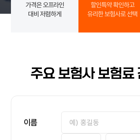
가격은 오프라인
할인특약 확인하고
대비 저렴하게
유리한 보험사로 선택
주요 보험사 보험료 
이름