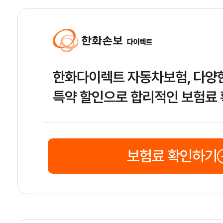
한화다이렉트 자동차보험, 다양
특약 할인으로 합리적인 보험료
보험료 확인하기