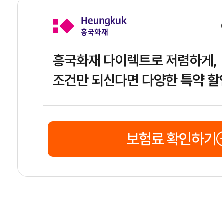
흥국화재 다이렉트로 저렴하게,
조건만 되신다면 다양한 특약 할
보험료 확인하기