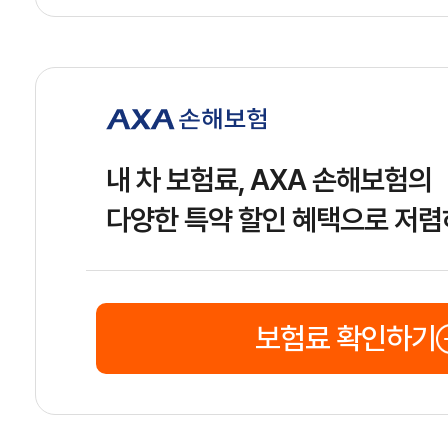
내 차 보험료, AXA 손해보험의
다양한 특약 할인 혜택으로 저렴
보험료 확인하기