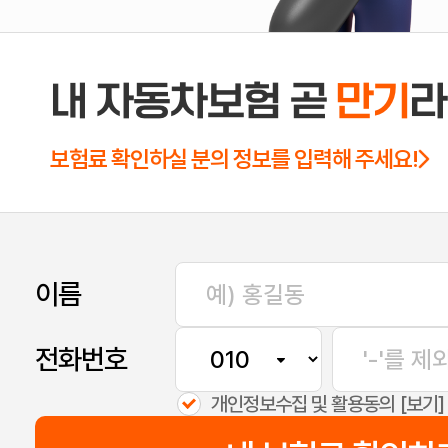
내 자동차보험 곧
만기
라
보험료 확인하실 분의 정보를 입력해 주세요!
이름
전화번호
[보기]
개인정보수집 및 활용동의