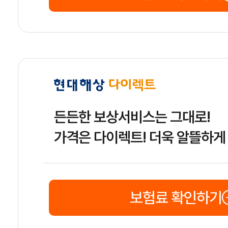
든든한 보상서비스는 그대로!
가격은 다이렉트! 더욱 알뜰하게
보험료 확인하기