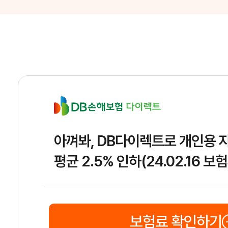
아껴봐, DB다이렉트로 개인용
평균 2.5% 인하(24.02.16 
보험료 확인하기