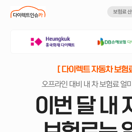
보험료 
[ 다이렉트 자동차 보험료
오프라인 대비 내 차 보험료 얼
이번 달 내
보험료는 