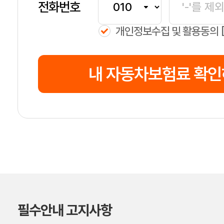
전화번호
개인정보수집 및 활용동의
내 자동차보험료 확
필수안내 고지사항