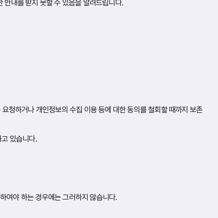
한 안내를 받지 못할 수 있음을 알려드립니다.
 요청하거나 개인정보의 수집 이용 등에 대한 동의를 철회할 때까지 보존
하고 있습니다.
하여야 하는 경우에는 그러하지 않습니다.