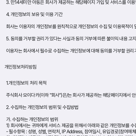
3. 만14세미만 아동은 회사가 제공하는 해당페이지 가입 및 서비스를 이용
4. 개인정보의 보유 및 이용 기간
회사는 이용자의 개인정보를 원칙적으로 개인정보의 수집 및 이용목적이 달성
5. 동의를 거부할 권리가 있다는 사실과 동의 거부에 따른 불이익 내용 고
이용자는 회사에서 필수로 수집하는 개인정보에 대해 동의를 거부할 권리가
개인정보처리방침
1.개인정보의 처리 목적
주식회사 모이다카(이하 "회사")은/는 회사가 제공하는 해당페이지에서 안
2. 수집하는 개인정보의 범위 및 수집방법
가. 수집하는 개인정보의 범위
1) 회사에서는 귀하에게 서비스 제공을 위해서 아래와 같은 개인정보를 수
- 필수항목 : 성명, 성별, 연락처, IP Address, 참여일시, 유입경로(참여매체