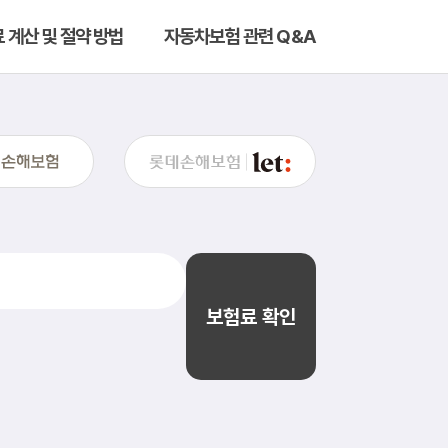
계산 및 절약 방법
자동차보험 관련 Q&A
보험료 확인