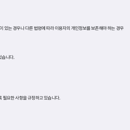
이 있는 경우나 다른 법령에 따라 이용자의 개인정보를 보존해야 하는 경우
있습니다.
록 필요한 사항을 규정하고 있습니다.