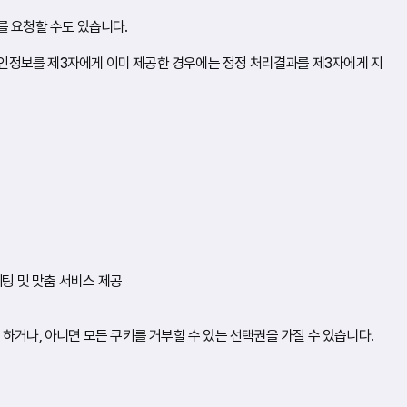
를 요청할 수도 있습니다.
개인정보를 제3자에게 이미 제공한 경우에는 정정 처리결과를 제3자에게 지
케팅 및 맞춤 서비스 제공
하거나, 아니면 모든 쿠키를 거부할 수 있는 선택권을 가질 수 있습니다.