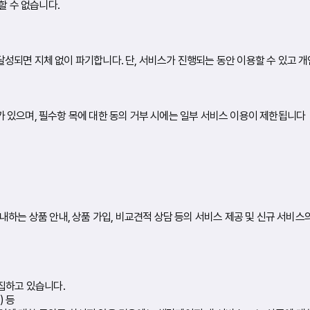
할 수 없습니다.
되면 지체 없이 파기합니다. 단, 서비스가 진행되는 동안 이용할 수 있고 개
지
 있으며, 필수항 목에 대한 동의 거부 시에는 일부 서비스 이용이 제한됩니다
내하는 상품 안내, 상품 가입, 비교견적 상담 등의 서비스 제공 및 신규 서비
집하고 있습니다.
) 등