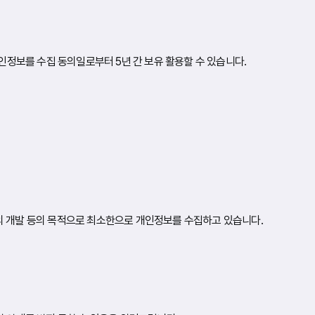
인정보를 수집 동의일로부터 5년 간 보유 활용할 수 있습니다.
스의 개발 등의 목적으로 최소한으로 개인정보를 수집하고 있습니다.