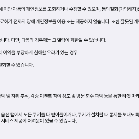
4세 미만 아동의 개인정보를 조회하거나 수정할 수 있으며, 동의철회(가입해지)
완료하기 전까지 당해 개인정보를 이용 또는 제공하지 않습니다. 또한 잘못된 
니다. 다만, 다음의 경우에는 그 열람이 제한될 수 있습니다.
밖의 이익을 부당하게 침해할 우려가 있는 경우
철회할 수 있습니다.
 및 자취 추적, 각종 이벤트 참여 정도 및 방문 회수 파악 등을 통한 타겟 마
 옵션 탭에서 모든 쿠키를 다 받아들이거나, 쿠키가 설치될 때 통지를 보내도록 
 서비스 제공에 어려움이 있을 수 있습니다.