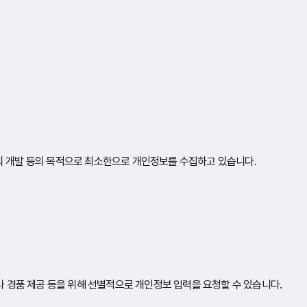
스의 개발 등의 목적으로 최소한으로 개인정보를 수집하고 있습니다.
 경품 제공 등을 위해 선별적으로 개인정보 입력을 요청할 수 있습니다.