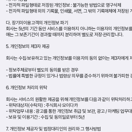
- 전자적 파일형태로 저장된 개인정보 : 불가능한 방법으로 영구삭제
- 전자적 파일형태 외의 기록물, 인쇄물, 서면, 그 밖의 기록매체에 저장된 
다. 장기미이용고객의 개인정보 파기
회사는 5년의 기간 동안 서비스를 이용하지 아니하는 이용자의 개인정보를
에는 그 보존기간이 경과할 때까지 분리하여 별도로 저장∙관리합니다.
5. 개인정보의 제3자 제공
회사는 수집∙보유하고 있는 개인정보를 이용자의 동의 없이는 제3자에게 
- 정보주체로부터 별도의 동의를 받은 경우
- 법률에 특별한 규정이 있거나 법령상 의무를 준수하기 위하여 불가피한 
6. 개인정보 처리의 위탁
회사는 서비스의 원활한 제공을 위해 개인정보를 다음과 같이 위탁처리하고
- 위탁대상자(수탁자) : 주식회사 모이다카
- 위탁업무 내용 : 광고를 통한 개인정보 취급 및 보관, 광고 / 마케팅 업무
- 보유 및 이용기간 : 수집 및 동의일로부터 5년
7. 개인정보 제공자 및 법정대리인의 권리와 그 행사방법