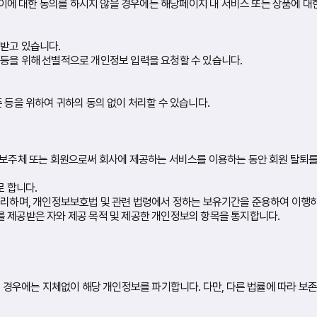
, 이에 대한 동의를 하시지 않을 경우에는 해당페이지 내 서비스 또는 상품에 대
 받고 있습니다.
 등을 위해 선별적으로 개인정보 입력을 요청할 수 있습니다.
 등을 위하여 귀하의 동의 없이 처리할 수 있습니다.
정보주체 또는 회원으로써 회사에 제공하는 서비스를 이용하는 동안 회원 탈퇴를
로 합니다.
처리하며, 개인정보보호법 및 관련 법령에서 정하는 보유기간을 준용하여 이행
 이를 제공받은 자와 제공 목적 및 제공한 개인정보의 항목을 통지합니다.
우에는 지체없이 해당 개인정보를 파기합니다. 다만, 다른 법률에 따라 보존