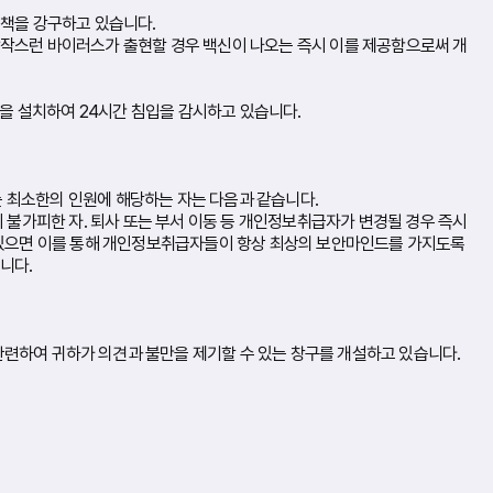
대책을 강구하고 있습니다.
작스런 바이러스가 출현할 경우 백신이 나오는 즉시 이를 제공함으로써 개
을 설치하여 24시간 침입을 감시하고 있습니다.
는 최소한의 인원에 해당하는 자는 다음과 같습니다.
불가피한 자. 퇴사 또는 부서 이동 등 개인정보취급자가 변경될 경우 즉시
 있으면 이를 통해 개인정보취급자들이 항상 최상의 보안마인드를 가지도록
니다.
하여 귀하가 의견과 불만을 제기할 수 있는 창구를 개설하고 있습니다.