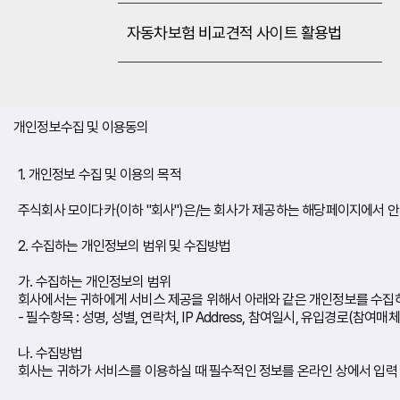
자동차보험 비교견적 사이트 활용법
개인정보수집 및 이용동의
1. 개인정보 수집 및 이용의 목적
주식회사 모이다카(이하 "회사")은/는 회사가 제공하는 해당페이지에서 안
2. 수집하는 개인정보의 범위 및 수집방법
가. 수집하는 개인정보의 범위
회사에서는 귀하에게 서비스 제공을 위해서 아래와 같은 개인정보를 수집
- 필수항목 : 성명, 성별, 연락처, IP Address, 참여일시, 유입경로(참여매체
나. 수집방법
회사는 귀하가 서비스를 이용하실 때 필수적인 정보를 온라인 상에서 입력 