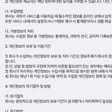
2) 개인정보 제공자는 해당 정보에 대한 동의를 거부할 수 있습니다. 다만
나. 수집방법
회사는 귀하가 서비스를 이용하실 때 필수적인 정보를 온라인 상에서 입력
또한 서비스 내에서의 설문조사나 이벤트 행사 시 통계분석이나 경품 제공
다. 가명정보의 처리
회사는 수집한 정보 중 가명정보는 통계작성, 과학적 연구, 공익적 기록보존
3. 개인정보의 보유 및 이용기간
1) 회사가 수집하는 개인정보의 보유 및 처리 기간은 정보주체가 회사의 
합니다.
2) 단, 상법 등 법령의 규정에 의하여 보존할 필요성이 있는 경우에는 예외
3) 회사가 처리하는 개인정보는 수집∙이용 목적으로 명시한 범위 내에서 
4) 회사는 매년 1 회 이상 수집∙이용 목적 및 수집한 개인정보의 항목 및
4. 개인정보의 파기절차 및 방법
가. 파기절차
회사는 원칙적으로 개인정보의 보유기간이 경과했거나 처리목적이 달성된 경
나. 파기방법