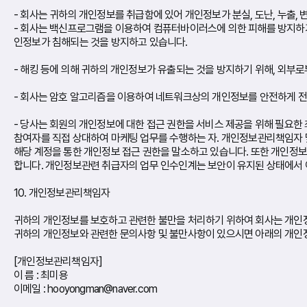
- 회사는 귀하의 개인정보를 취급함에 있어 개인정보가 분실, 도난, 누출,
- 회사는 백신프로그램을 이용하여 컴퓨터바이러스에 의한 피해를 방지하
인정보가 침해되는 것을 방지하고 있습니다.
- 해킹 등에 의해 귀하의 개인정보가 유출되는 것을 방지하기 위해, 외부
- 회사는 암호 알고리즘을 이용하여 네트워크상의 개인정보를 안전하게 전송
- 당사는 회원의 개인정보에 대한 접근 권한을 서비스 제공을 위해 필요한
참여자를 직접 상대하여 마케팅 업무를 수행하는 자. 개인정보관리책임자 및
해당 계정을 통한 개인정보 접근 권한을 말소하고 있습니다. 또한 개인
합니다. 개인정보관련 취급자의 업무 인수인계는 보안이 유지된 상태에서 이
10. 개인정보관리책임자
귀하의 개인정보를 보호하고 관련한 불만을 처리하기 위하여 회사는 개인
귀하의 개인정보와 관련한 문의사항 및 불만사항이 있으시면 아래의 개인
[개인정보관리책임자]
이 름 : 최미용
이메일 : hooyongman@naver.com