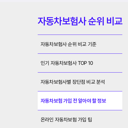
자동차보험사 순위 비교
자동차보험사 순위 비교 기준
인기 자동차보험사 TOP 10
자동차보험사별 장단점 비교 분석
자동차보험 가입 전 알아야 할 정보
온라인 자동차보험 가입 팁