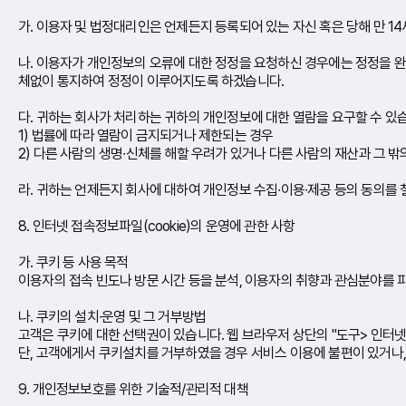
가. 이용자 및 법정대리인은 언제든지 등록되어 있는 자신 혹은 당해 만 1
나. 이용자가 개인정보의 오류에 대한 정정을 요청하신 경우에는 정정을 
체없이 통지하여 정정이 이루어지도록 하겠습니다.
다. 귀하는 회사가 처리하는 귀하의 개인정보에 대한 열람을 요구할 수 있습
1) 법률에 따라 열람이 금지되거나 제한되는 경우
2) 다른 사람의 생명∙신체를 해할 우려가 있거나 다른 사람의 재산과 그 
라. 귀하는 언제든지 회사에 대하여 개인정보 수집∙이용∙제공 등의 동의를 
8. 인터넷 접속정보파일(cookie)의 운영에 관한 사항
가. 쿠키 등 사용 목적
이용자의 접속 빈도나 방문 시간 등을 분석, 이용자의 취향과 관심분야를 파악
나. 쿠키의 설치∙운영 및 그 거부방법
고객은 쿠키에 대한 선택권이 있습니다. 웹 브라우저 상단의 "도구> 인터넷
단, 고객에게서 쿠키설치를 거부하였을 경우 서비스 이용에 불편이 있거나,
9. 개인정보보호를 위한 기술적/관리적 대책