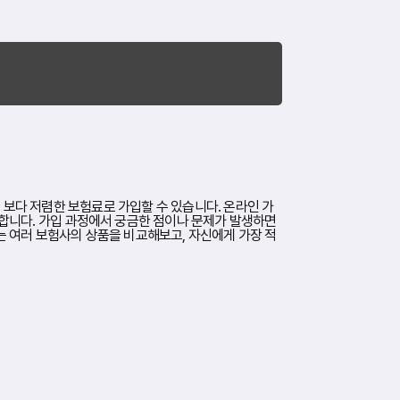
보다 저렴한 보험료로 가입할 수 있습니다. 온라인 가
요합니다. 가입 과정에서 궁금한 점이나 문제가 발생하면
는 여러 보험사의 상품을 비교해보고, 자신에게 가장 적