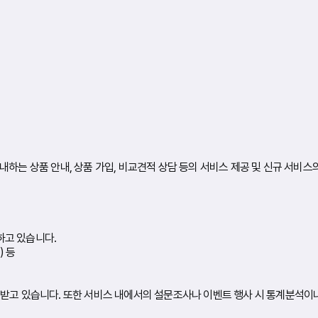
내하는 상품 안내, 상품 가입, 비교견적 상담 등의 서비스 제공 및 신규 서비
하고 있습니다.
) 등
받고 있습니다. 또한 서비스 내에서의 설문조사나 이벤트 행사 시 통계분석이나