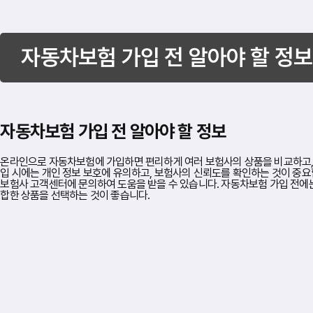
자동차보험 가입 전 알아야 할 정보
자동차보험 가입 전 알아야 할 정보
온라인으로 자동차보험에 가입하면 편리하게 여러 보험사의 상품을 비교하고, 
입 시에는 개인 정보 보호에 유의하고, 보험사의 신뢰도를 확인하는 것이 중
보험사 고객센터에 문의하여 도움을 받을 수 있습니다. 자동차보험 가입 전에
합한 상품을 선택하는 것이 좋습니다.