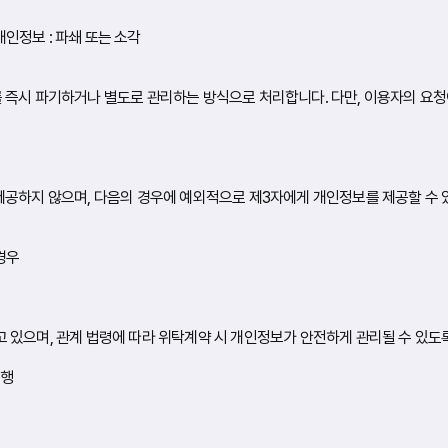
개인정보 : 파쇄 또는 소각
 즉시 파기하거나 별도로 관리하는 방식으로 처리합니다. 다만, 이용자의 요청
제공하지 않으며, 다음의 경우에 예외적으로 제3자에게 개인정보를 제공할 수 
경우
 있으며, 관계 법령에 따라 위탁계약 시 개인정보가 안전하게 관리될 수 있도
대행