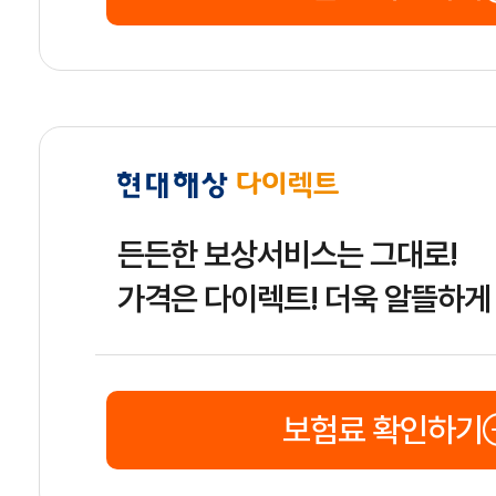
든든한 보상서비스는 그대로!
가격은 다이렉트! 더욱 알뜰하게
보험료 확인하기