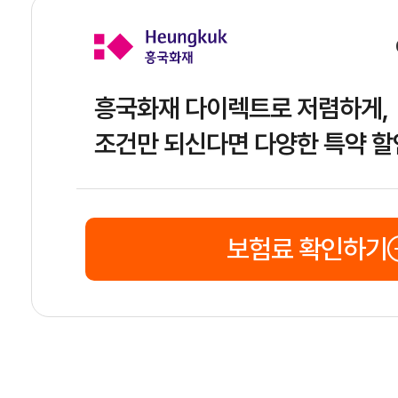
흥국화재 다이렉트로 저렴하게,
조건만 되신다면 다양한 특약 할
보험료 확인하기