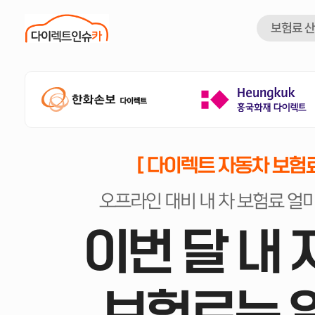
보험료 
[ 다이렉트 자동차 보험료
오프라인 대비 내 차 보험료 얼
이번 달 내
보험료는 