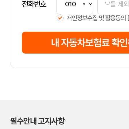
전화번호
개인정보수집 및 활용동의
내 자동차보험료 확
필수안내 고지사항