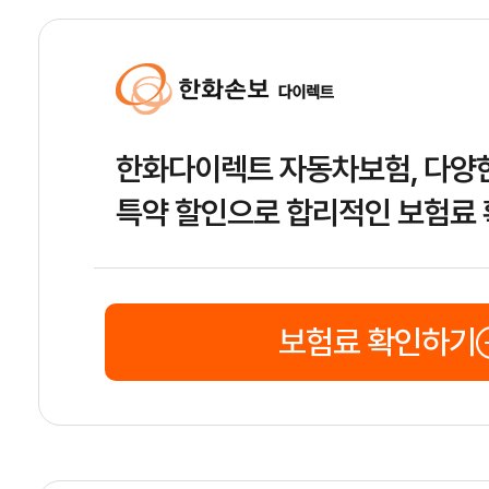
한화다이렉트 자동차보험, 다양
특약 할인으로 합리적인 보험료
보험료 확인하기