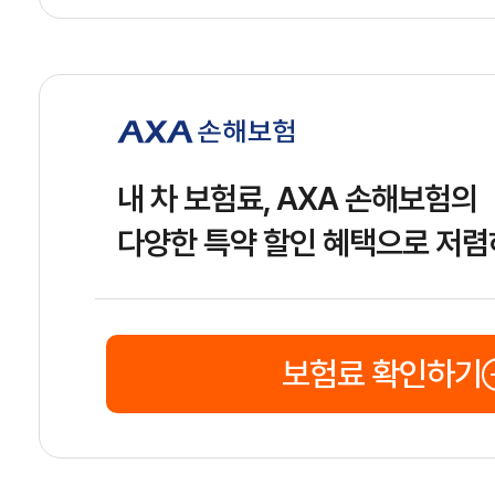
내 차 보험료, AXA 손해보험의
다양한 특약 할인 혜택으로 저렴
보험료 확인하기