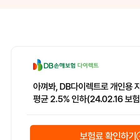
아껴봐, DB다이렉트로 개인용
평균 2.5% 인하(24.02.16 
보험료 확인하기