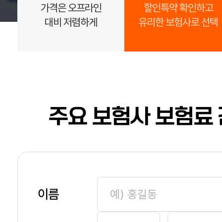
가격은 오프라인
할인특약 확인하고
대비 저렴하게
유리한 보험사로 선택
주요 보험사 보험료 
이름