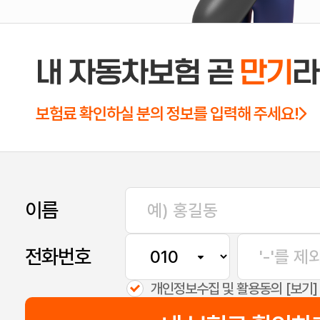
내 자동차보험 곧
만기
라
보험료 확인하실 분의 정보를 입력해 주세요!
이름
전화번호
[보기]
개인정보수집 및 활용동의